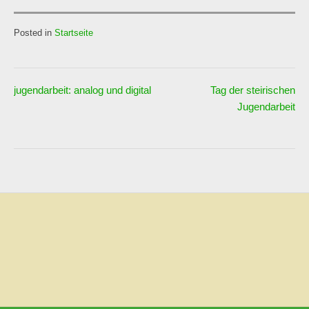
Posted in
Startseite
jugendarbeit: analog und digital
Tag der steirischen
Beitrags-
Jugendarbeit
Navigation