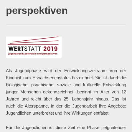
perspektiven
Als Jugendphase wird der Entwicklungszeitraum von der
Kindheit zum Erwachsenenstatus bezeichnet. Sie ist durch die
biologische, psychische, soziale und kulturelle Entwicklung
junger Menschen gekennzeichnet, beginnt im Alter von 12
Jahren und reicht über das 25. Lebensjahr hinaus. Das ist
auch die Alterspanne, in der die Jugendarbeit ihre Angebote
Jugendlichen unterbreitet und ihre Wirkungen entfaltet.
Für die Jugendlichen ist diese Zeit eine Phase tiefgreifender