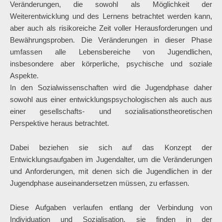
Veränderungen, die sowohl als Möglichkeit der
Weiterentwicklung und des Lernens betrachtet werden kann,
aber auch als risikoreiche Zeit voller Herausforderungen und
Bewährungsproben. Die Veränderungen in dieser Phase
umfassen alle Lebensbereiche von Jugendlichen,
insbesondere aber körperliche, psychische und soziale
Aspekte.
In den Sozialwissenschaften wird die Jugendphase daher
sowohl aus einer entwicklungspsychologischen als auch aus
einer gesellschafts- und sozialisationstheoretischen
Perspektive heraus betrachtet.
Dabei beziehen sie sich auf das Konzept der
Entwicklungsaufgaben im Jugendalter, um die Veränderungen
und Anforderungen, mit denen sich die Jugendlichen in der
Jugendphase auseinandersetzen müssen, zu erfassen.
Diese Aufgaben verlaufen entlang der Verbindung von
Individuation und Sozialisation, sie finden in der