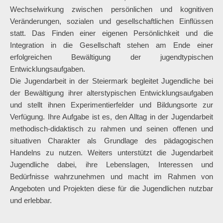
Wechselwirkung zwischen persönlichen und kognitiven
Veränderungen, sozialen und gesellschaftlichen Einflüssen
statt. Das Finden einer eigenen Persönlichkeit und die
Integration in die Gesellschaft stehen am Ende einer
erfolgreichen Bewältigung der jugendtypischen
Entwicklungsaufgaben.
Die Jugendarbeit in der Steiermark begleitet Jugendliche bei
der Bewältigung ihrer alterstypischen Entwicklungsaufgaben
und stellt ihnen Experimentierfelder und Bildungsorte zur
Verfügung. Ihre Aufgabe ist es, den Alltag in der Jugendarbeit
methodisch-didaktisch zu rahmen und seinen offenen und
situativen Charakter als Grundlage des pädagogischen
Handelns zu nutzen. Weiters unterstützt die Jugendarbeit
Jugendliche dabei, ihre Lebenslagen, Interessen und
Bedürfnisse wahrzunehmen und macht im Rahmen von
Angeboten und Projekten diese für die Jugendlichen nutzbar
und erlebbar.