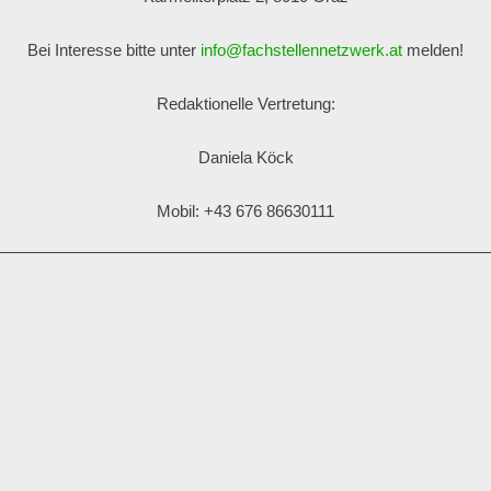
Bei Interesse bitte unter
info@fachstellennetzwerk.at
melden!
Redaktionelle Vertretung:
Daniela Köck
Mobil: +43 676 86630111