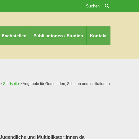
Suchen
Fachstellen
Publikationen / Studien
Kontakt
>
Startseite
>
Angebote für Gemeinden, Schulen und Institutionen
, Jugendliche und Multiplikator:innen da
.