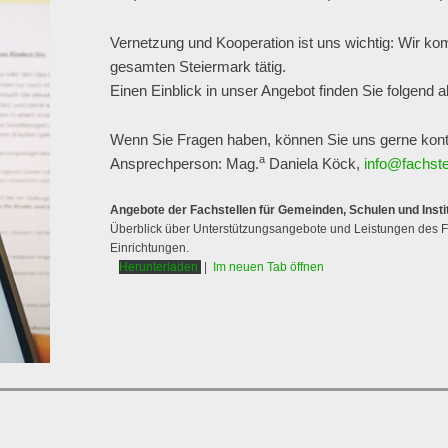
Vernetzung und Kooperation ist uns wichtig: Wir ko
gesamten Steiermark tätig.
Einen Einblick in unser Angebot finden Sie folgend 
Wenn Sie Fragen haben, können Sie uns gerne kont
a
Ansprechperson: Mag.
Daniela Köck,
info@fachste
Angebote der Fachstellen für Gemeinden, Schulen und Insti
Überblick über Unterstützungsangebote und Leistungen des 
Einrichtungen.
Herunterladen
|
Im neuen Tab öffnen