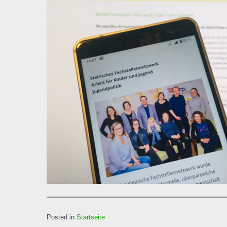
Posted in
Startseite