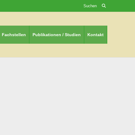
Suchen
Fachstellen
Publikationen / Studien
Kontakt